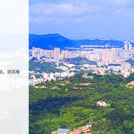
脑，提高睡