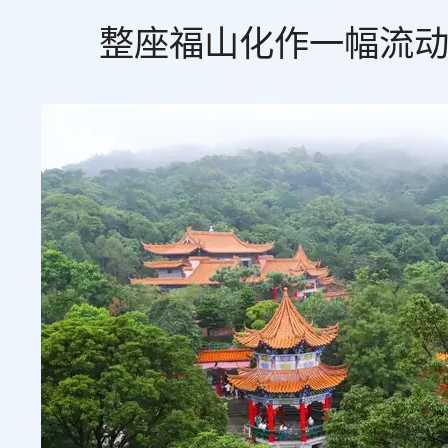
整座福山化作一幅流