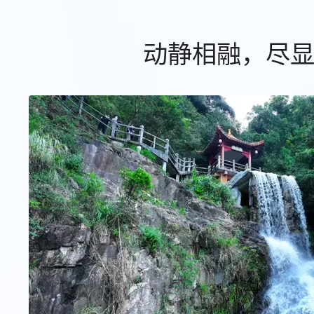
动静相融，尽