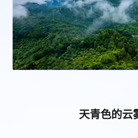
天青色的云