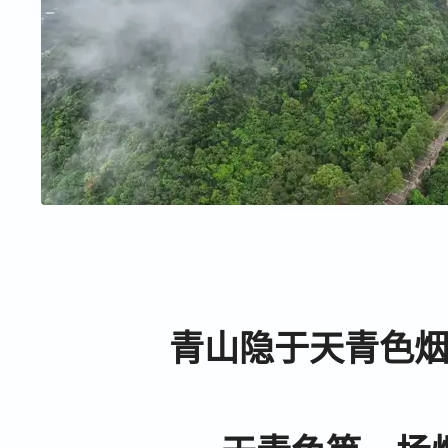
青山隐于天青色