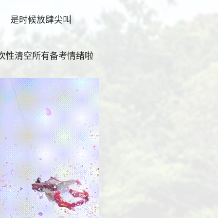
是时候放肆尖叫
次性清空所有备考情绪啦