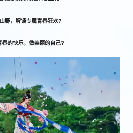
山野，解锁专属青春狂欢?
青春的快乐，做美丽的自己?