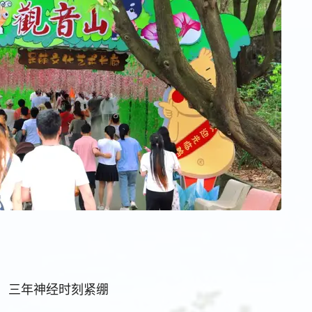
三年神经时刻紧绷