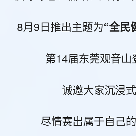
8月9日推出主题为
“全民
第14届东莞观音山
诚邀大家沉浸
尽情赛出属于自己