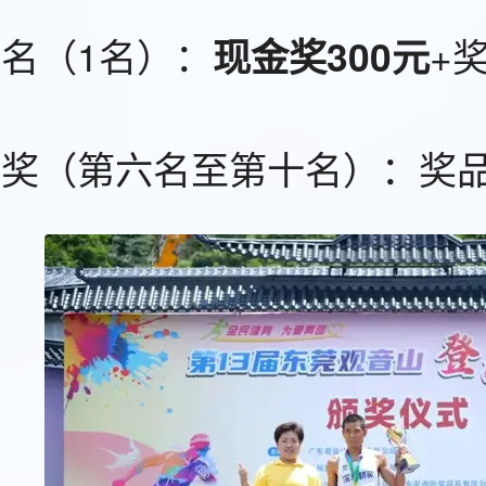
名（1名）：
+
现金奖300元
奖（第六名至第十名）：奖品