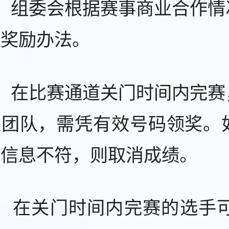
）组委会根据赛事商业合作情
品奖励办法。
）在比赛通道关门时间内完赛
及团队，需凭有效号码领奖。
人信息不符，则取消成绩。
）在关门时间内完赛的选手可