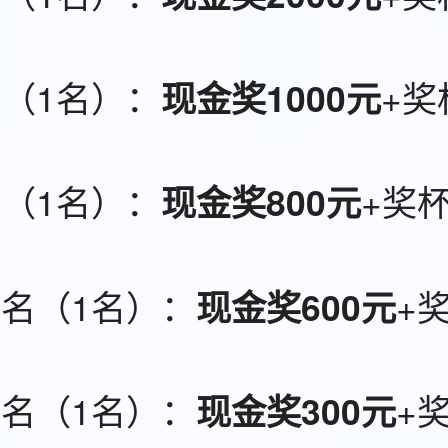
（1名）：
+奖
现金奖1000元
（1名）：
+奖
现金奖800元
名（1名）：
+
现金奖600元
名（1名）：
+
现金奖300元