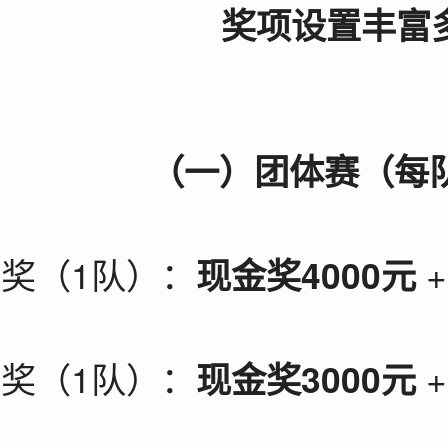
奖项设置丰富
（一）团体赛（每队
奖（1队）：
+
现金奖4000元
奖（1队）：
+
现金奖3000元