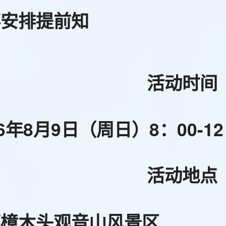
事安排提前知
活动时间
26年8月9日（周日）8：00-12
活动地点
莞樟木头观音山风景区