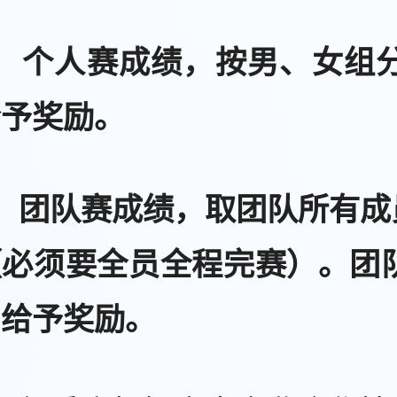
）
个人赛成绩，按男、女组分
给予奖励。
）
团队赛成绩，取团队所有成
必须要全员全程完赛）。团队
，给予奖励。