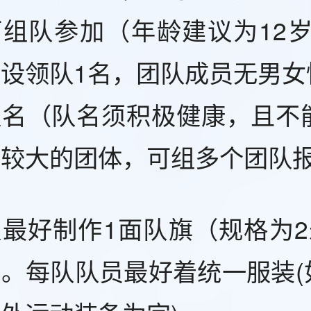
组队参加（年龄建议为12岁
设领队1名，团队成员无男女
队名（队名须积极健康，且不
模较大的团体，可组多个团队
最好制作1面队旗（规格为2
。每队队员最好着统一服装(