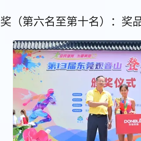
奖（第六名至第十名）：奖品