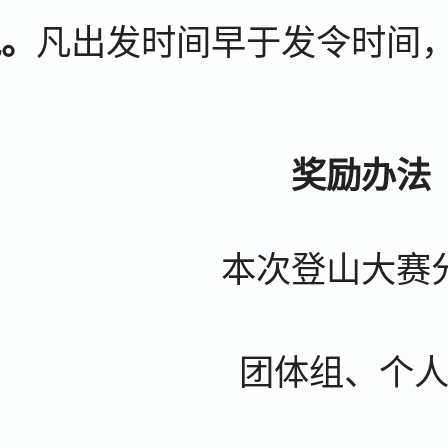
凡出发时间早于发令时间
跑。
奖励办法
本次登山大赛
团体组、个