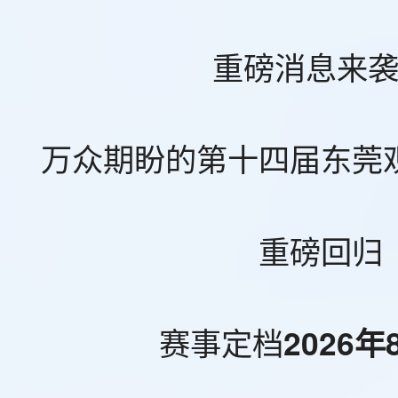
重磅消息来
万众期盼的第十四届东莞
重磅回归
赛事定档
2026年