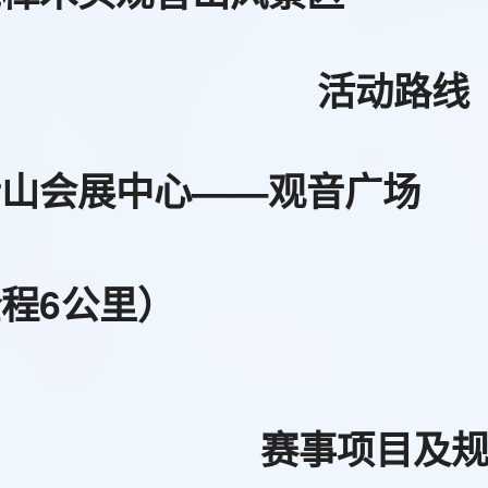
活动路线
音山会展中心——观音广场
程6公里）
赛事项目及