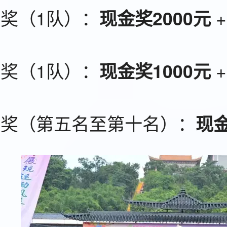
奖（1队）：
+
现金奖2000元
奖（1队）：
+
现金奖1000元
胜奖（第五名至第十名）：
现金