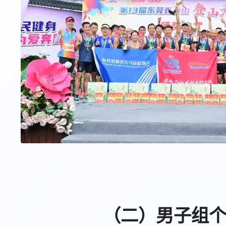
（二）男子组