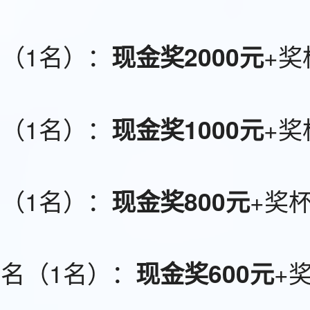
（1名）：
+奖
现金奖2000元
（1名）：
+奖
现金奖1000元
（1名）：
+奖
现金奖800元
名（1名）：
+
现金奖600元