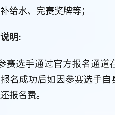
、补给水、完赛奖牌等；
说明:
、参赛选手通过官方报名通道
，报名成功后如因参赛选手自
退还报名费。