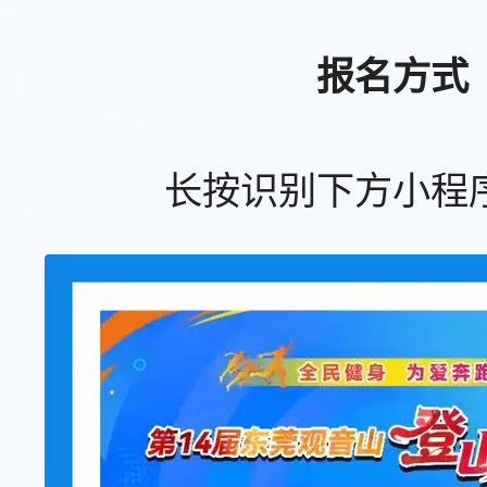
报名方式
长按识别下方小程