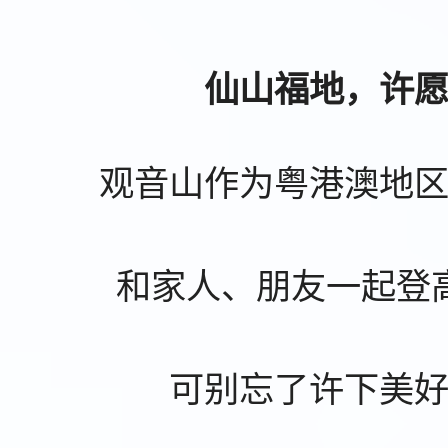
仙山福地，许
观音山作为粤港澳地
和家人、朋友一起登
可别忘了许下美