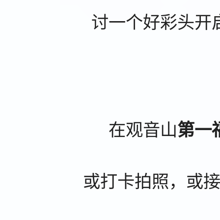
讨一个好彩头开
在观音山
第一
或打卡拍照，或