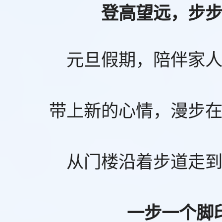
登高望远，步
元旦假期，陪伴家
带上新的心情，漫步
从门楼沿着步道走
一步一个脚