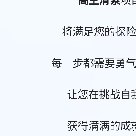
将满足您的探
每一步都需要勇
让您在挑战自
获得满满的成