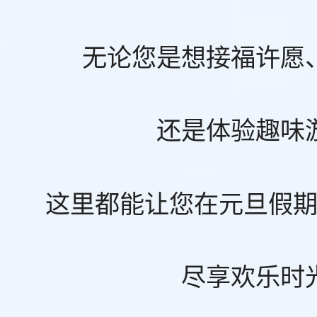
无论您是想接福许愿
还是体验趣味
这里都能让您在元旦假
尽享欢乐时