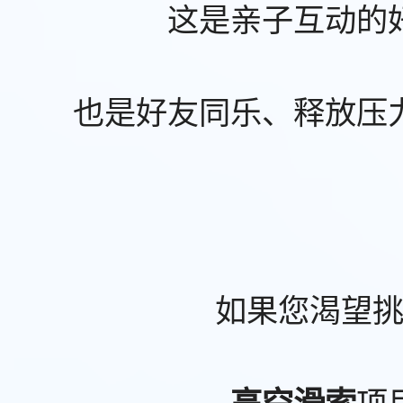
这是亲子互动的
也是好友同乐、释放压
如果您渴望
项
高空滑索