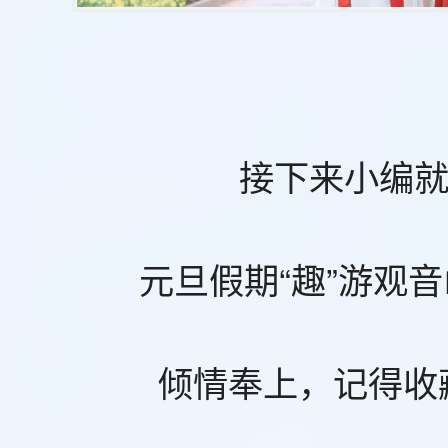
接下来小编
元旦假期“趣”游观
倾情奉上，记得收