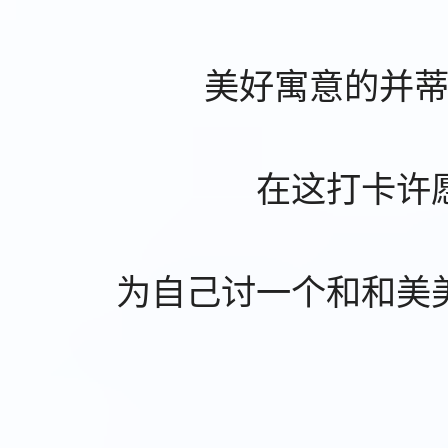
美好寓意的并
在这打卡许
为自己讨一个和和美