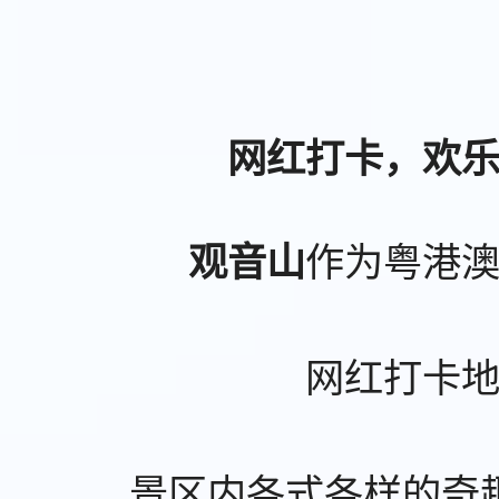
网红打卡，欢
作为粤港
观音山
网红打卡
景区内各式各样的奇