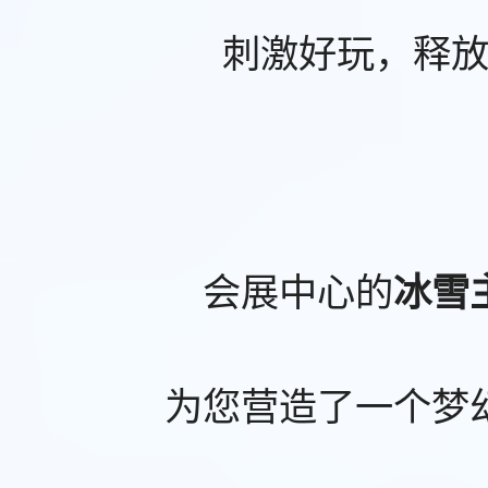
刺激好玩，释
会展中心的
冰雪
为您营造了一个梦