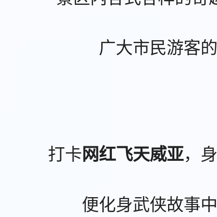
广大市民游客
打卡
，
网红飞天威亚
便化身武侠故事