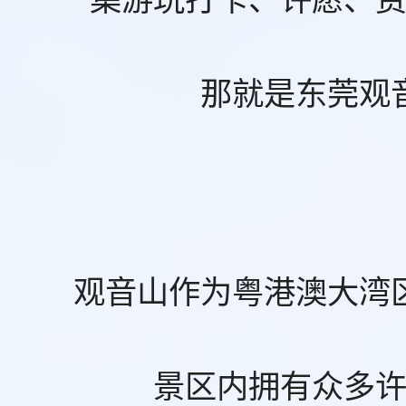
那就是东莞观
观音山作为粤港澳大湾
景区内拥有众多