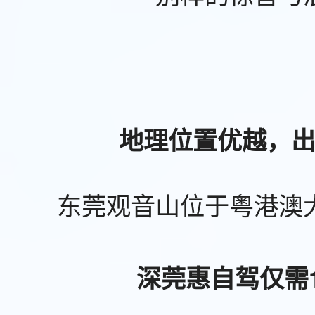
地理位置优越，
东莞观音山位于粤港澳
深莞惠自驾仅需