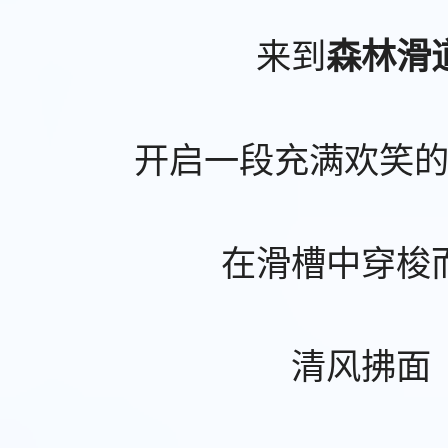
来到
森林滑
开启一段充满欢笑
在滑槽中穿梭
清风拂面