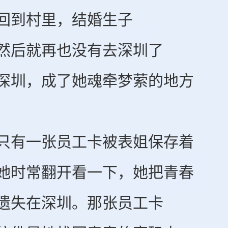
到村里，结婚生子
后就再也没有去深圳了
圳，成了她魂牵梦萦的地方
有一张员工卡被表姐保存着
时常翻开看一下，她把青春
失在深圳。那张员工卡