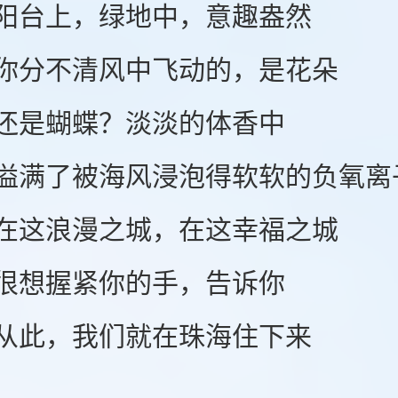
台上，绿地中，意趣盎然
分不清风中飞动的，是花朵
是蝴蝶？淡淡的体香中
了被海风浸泡得软软的负氧离
这浪漫之城，在这幸福之城
想握紧你的手，告诉你
此，我们就在珠海住下来