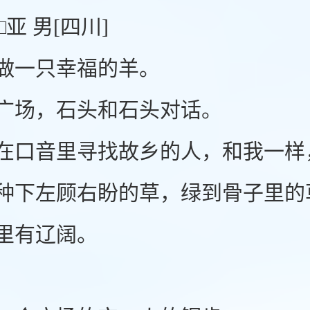
 男[四川]
一只幸福的羊。
场，石头和石头对话。
音里寻找故乡的人，和我一样
左顾右盼的草，绿到骨子里的草
里有辽阔。