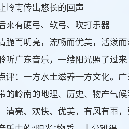
岭南传出悠长的回声
来有硬弓、软弓、吹打乐器
而明亮，流畅而优美，活泼而
广东音乐，一缕阳光照了过来
：一方水土滋养一方文化。广东
带的岭南的地理、历史、物产气候
，清亮、欢快、优美，有风有雨，
音乐中的“阳光”物质，十分难得。