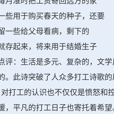
月准时把工资寄回远方的家
用于购买春天的种子，还要
一些给父母看病，剩下的
存起来，将来用于结婚生子
：生活是多元、复杂的，文学反
的。此诗突破了人众多打工诗歌的
，对打工的认识也不仅仅是愤怒和
暖，平凡的打工日子也寄托着希望