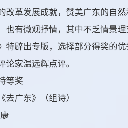
的改革发展成就，赞美广东的自然
，也有微观抒情，其中不乏情景理
》特辟出专版，选择部分得奖的优
评论家温远辉点评。
等奖
去广东》（组诗）
康