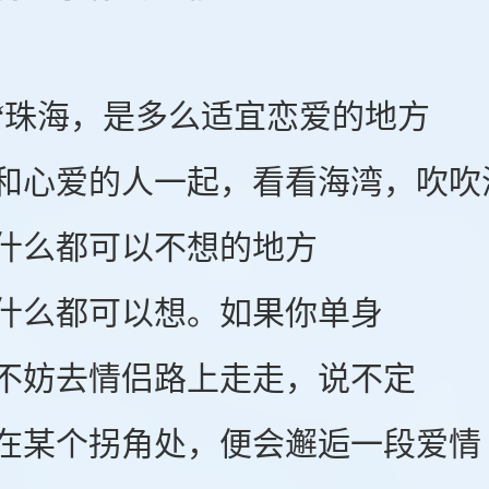
海，是多么适宜恋爱的地方
爱的人一起，看看海湾，吹吹
么都可以不想的地方
么都可以想。如果你单身
妨去情侣路上走走，说不定
个拐角处，便会邂逅一段爱情