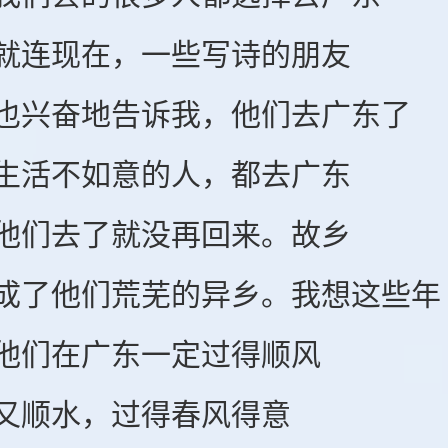
连现在，一些写诗的朋友
奋地告诉我，他们去广东了
活不如意的人，都去广东
们去了就没再回来。故乡
他们荒芜的异乡。我想这些年
们在广东一定过得顺风
顺水，过得春风得意