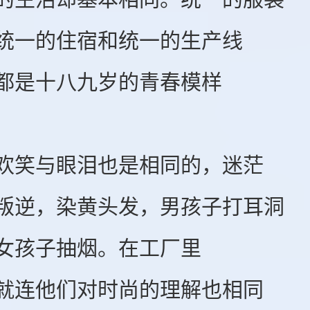
一的住宿和统一的生产线
是十八九岁的青春模样
笑与眼泪也是相同的，迷茫
，染黄头发，男孩子打耳洞
孩子抽烟。在工厂里
连他们对时尚的理解也相同