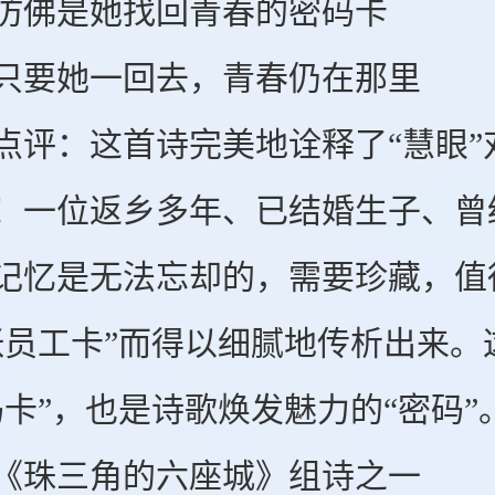
佛是她找回青春的密码卡
要她一回去，青春仍在那里
：这首诗完美地诠释了“慧眼”
！一位返乡多年、已结婚生子、曾
记忆是无法忘却的，需要珍藏，值
张员工卡”而得以细腻地传析出来
码卡”，也是诗歌焕发魅力的“密码”
珠三角的六座城》组诗之一