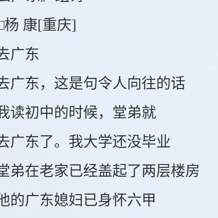
 康[重庆]
广东
广东，这是句令人向往的话
读初中的时候，堂弟就
广东了。我大学还没毕业
在老家已经盖起了两层楼房
的广东媳妇已身怀六甲