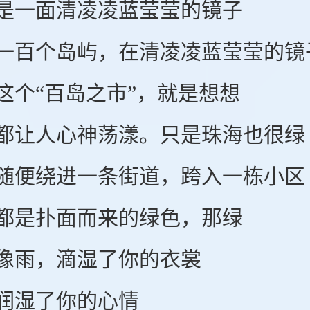
一面清凌凌蓝莹莹的镜子
个岛屿，在清凌凌蓝莹莹的镜
“百岛之市”，就是想想
人心神荡漾。只是珠海也很绿
绕进一条街道，跨入一栋小区
是扑面而来的绿色，那绿
雨，滴湿了你的衣裳
湿了你的心情