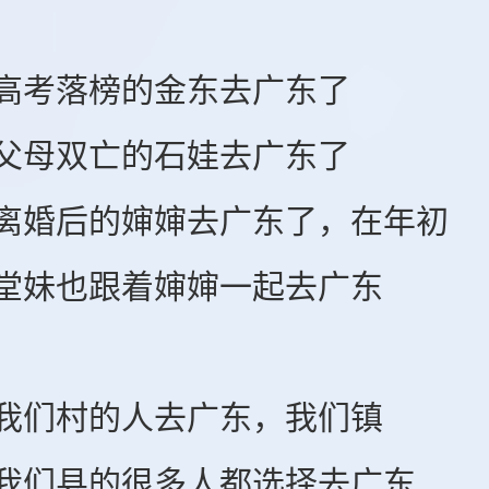
考落榜的金东去广东了
母双亡的石娃去广东了
后的婶婶去广东了，在年初
妹也跟着婶婶一起去广东
们村的人去广东，我们镇
们县的很多人都选择去广东