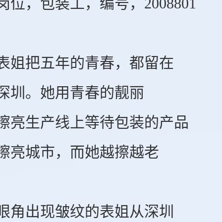
，包装工，编号，2008801
姐把五年的青春，都留在
圳。她用青春的靓丽
亮生产线上等待包装的产品
亮城市，而她越擦越老
角出现皱纹的表姐从深圳