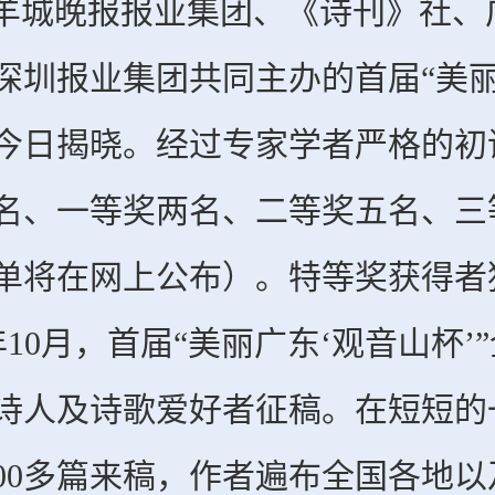
羊城晚报报业集团、《诗刊》社、
深圳报业集团共同主办的首届“美丽
今日揭晓。经过专家学者严格的初
名、一等奖两名、二等奖五名、三
单将在网上公布）。特等奖获得者
10月，首届“美丽广东‘观音山杯’
诗人及诗歌爱好者征稿。在短短的
000多篇来稿，作者遍布全国各地