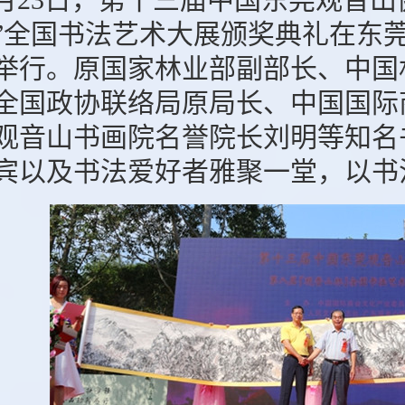
”全国书法艺术大展颁奖典礼在东
举行。原国家林业部副部长、中国
全国政协联络局原局长、中国国际
观音山书画院名誉院长刘明等知名
宾以及书法爱好者雅聚一堂，以书