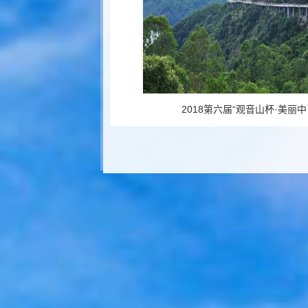
2018第六届“观音山杯·美丽中