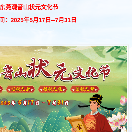
东莞观音山状元文化节
：2025年5月17日--7月31日